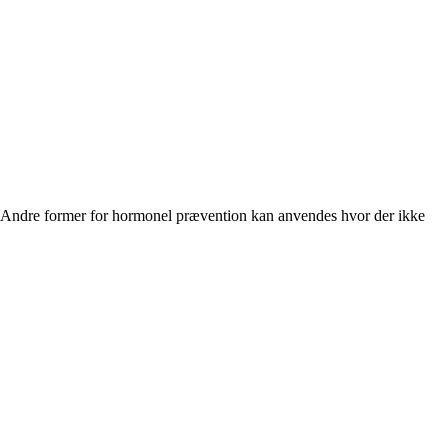
len. Andre former for hormonel prævention kan anvendes hvor der ikke