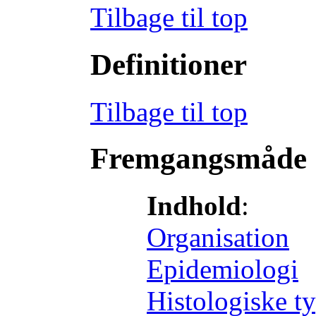
Tilbage til top
Definitioner
Tilbage til top
Fremgangsmåde
Indhold
:
Organisation
Epidemiologi
Histologiske t