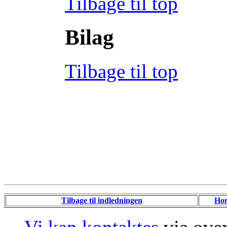
Tilbage til top
Bilag
Tilbage til top
Tilbage til indledningen
Ho