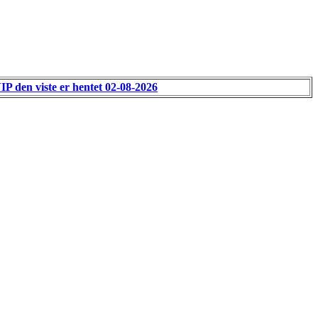
VIP den viste er hentet 02-08-2026