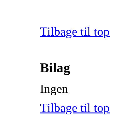
Tilbage til top
Bilag
Ingen
Tilbage til top