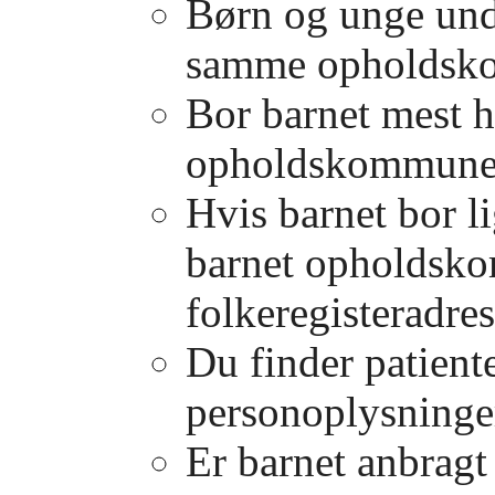
Børn og unge und
samme opholdsko
Bor barnet mest h
opholdskommune 
Hvis barnet bor l
barnet opholdsko
folkeregisteradres
Du finder patiente
personoplysninge
Er barnet anbragt