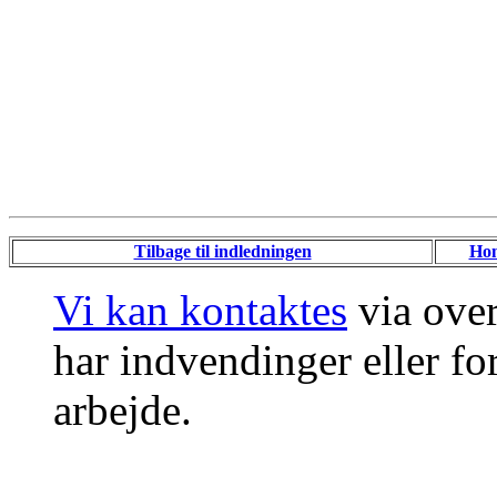
Tilbage til indledningen
Ho
Vi kan kontaktes
via ove
har indvendinger eller for
arbejde.