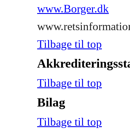
www.Borger.dk
www.retsinformatio
Tilbage til top
Akkrediteringss
Tilbage til top
Bilag
Tilbage til top