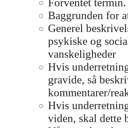
Forventet termin.
Baggrunden for a
Generel beskrivel
psykiske og socia
vanskeligheder
Hvis underretnin
gravide, så beskr
kommentarer/reak
Hvis underretning
viden, skal dette