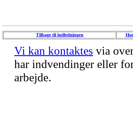
Tilbage til indledningen
Ho
Vi kan kontaktes
via ove
har indvendinger eller for
arbejde.