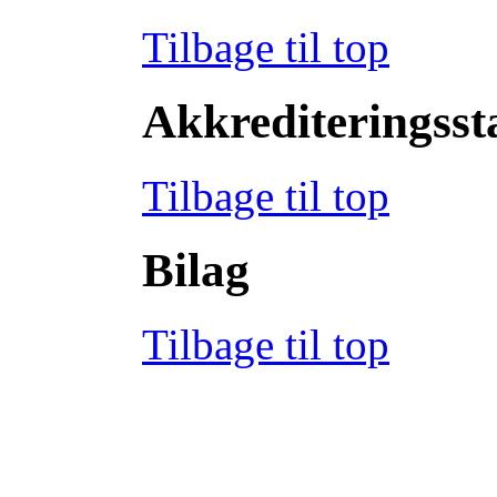
Tilbage til top
Akkrediteringss
Tilbage til top
Bilag
Tilbage til top