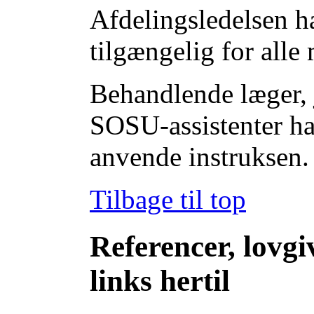
Afdelingsledelsen ha
tilgængelig for alle
Behandlende læger, 
SOSU-assistenter ha
anvende instruksen.
Tilbage til top
Referencer, lovgi
links hertil