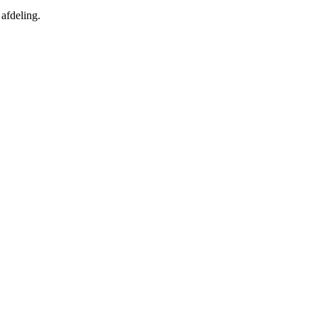
afdeling.