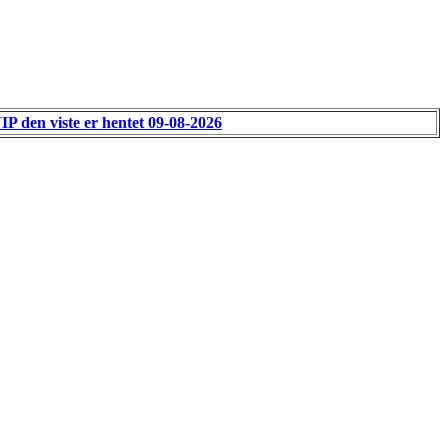
VIP den viste er hentet 09-08-2026