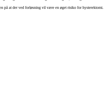
en på at der ved forløsning vil være en øget risiko for hysterektomi.