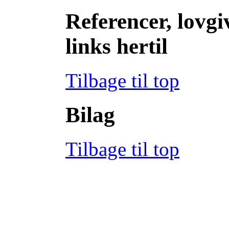
Referencer, lovgi
links hertil
Tilbage til top
Bilag
Tilbage til top