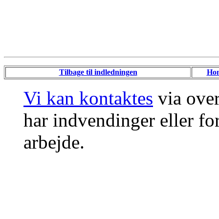
Tilbage til indledningen
Ho
Vi kan kontaktes
via ove
har indvendinger eller for
arbejde.