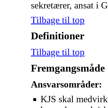
sekretærer, ansat i 
Tilbage til top
Definitioner
Tilbage til top
Fremgangsmåde
Ansvarsområder:
KJS skal medvirke