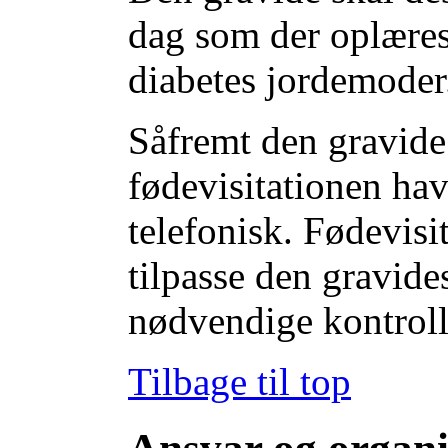
dag som der oplæres
diabetes jordemoder
Såfremt den gravide 
fødevisitationen hav
telefonisk. Fødevisit
tilpasse den gravide
nødvendige kontroll
Tilbage til top