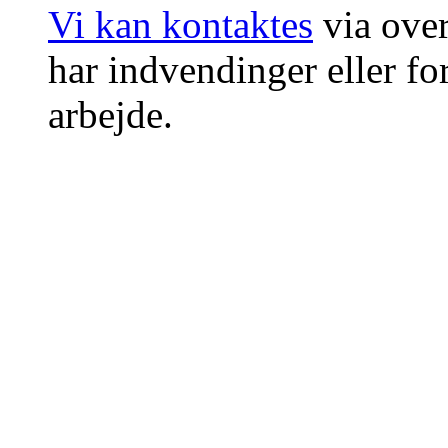
Vi kan kontaktes
via ove
har indvendinger eller for
arbejde.