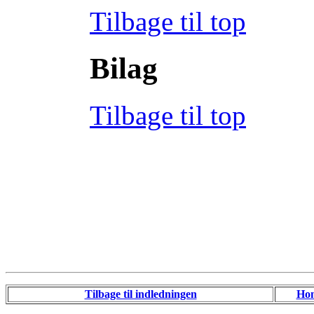
Tilbage til top
Bilag
Tilbage til top
Tilbage til indledningen
Ho