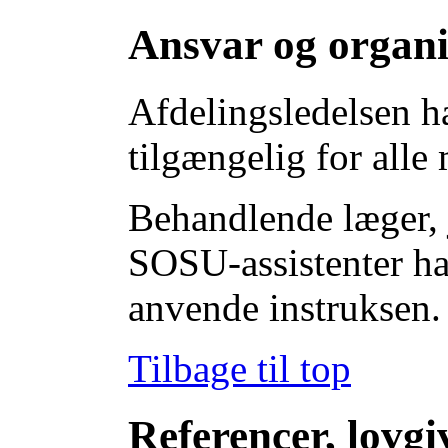
Ansvar og organi
Afdelingsledelsen ha
tilgængelig for alle
Behandlende læger, 
SOSU-assistenter ha
anvende instruksen.
Tilbage til top
Referencer, lovgi