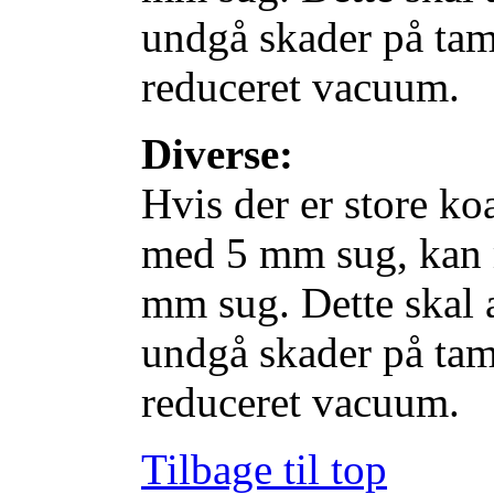
undgå skader på tam
reduceret vacuum.
Diverse:
Hvis der er store koa
med 5 mm sug, kan 
mm sug. Dette skal 
undgå skader på tam
reduceret vacuum.
Tilbage til top