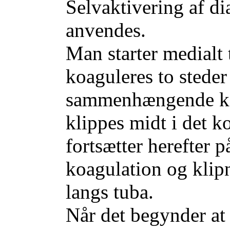
Selvaktivering af di
anvendes.
Man starter medialt 
koaguleres to steder
sammenhængende koa
klippes midt i det 
fortsætter herefter
koagulation og klip
langs tuba.
Når det begynder at 