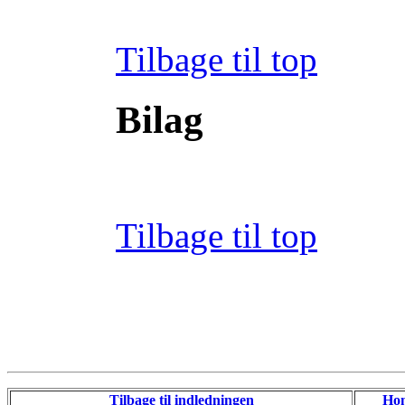
Tilbage til top
Bilag
Tilbage til top
Tilbage til indledningen
Ho