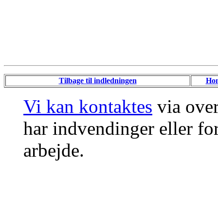
Tilbage til indledningen
Ho
Vi kan kontaktes
via ove
har indvendinger eller for
arbejde.