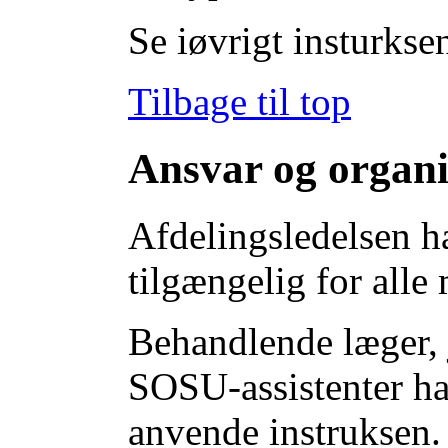
Se iøvrigt insturks
Tilbage til top
Ansvar og organi
Afdelingsledelsen ha
tilgængelig for alle
Behandlende læger, 
SOSU-assistenter ha
anvende instruksen.